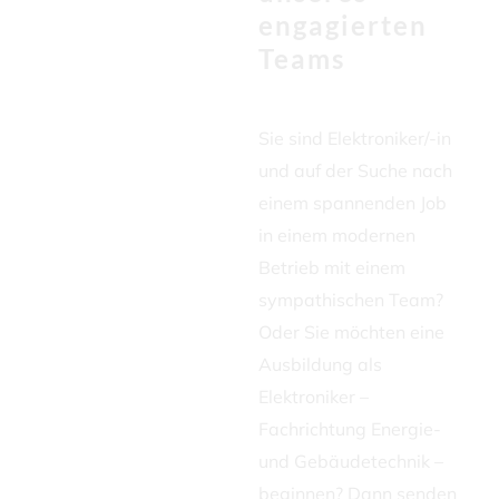
engagierten
Teams
Sie sind Elektroniker/-in
und auf der Suche nach
einem spannenden Job
in einem modernen
Betrieb mit einem
sympathischen Team?
Oder Sie möchten eine
Ausbildung als
Elektroniker –
Fachrichtung Energie-
und Gebäudetechnik –
beginnen? Dann senden